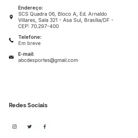
Endereço:
SCS Quadra 06, Bloco A, Ed. Arnaldo
Villares, Sala 321 - Asa Sul, Brasília/DF -
CEP: 70.297-400
Telefone:
Em breve
E-mail:
abcdesportes@gmail.com
Redes Sociais