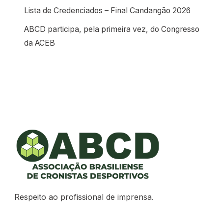
Lista de Credenciados – Final Candangão 2026
ABCD participa, pela primeira vez, do Congresso
da ACEB
Respeito ao profissional de imprensa.