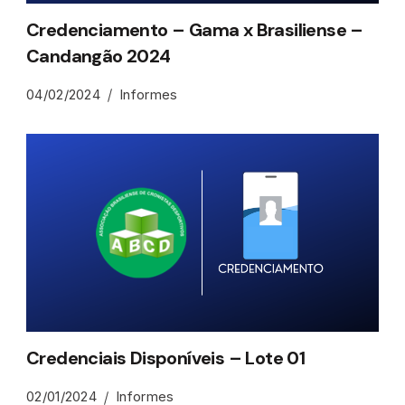
Credenciamento – Gama x Brasiliense –
Candangão 2024
04/02/2024
Informes
Credenciais Disponíveis – Lote 01
02/01/2024
Informes