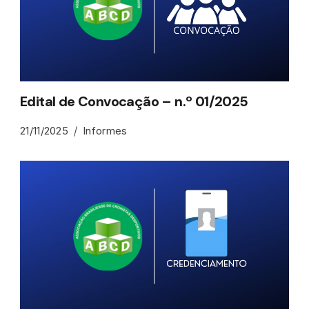
Edital de Convocação – n.º 01/2025
21/11/2025
Informes