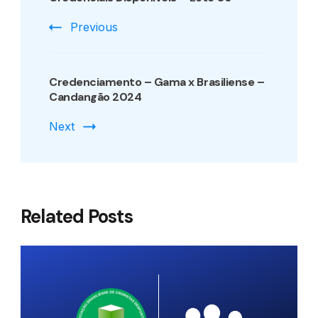
Previous
Credenciamento – Gama x Brasiliense –
Candangão 2024
Next
Related Posts