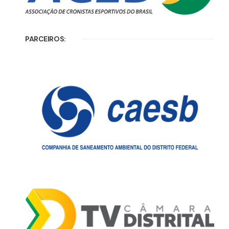
PARCEIROS: