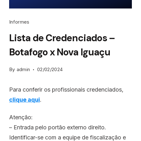
Informes
Lista de Credenciados –
Botafogo x Nova Iguaçu
By
admin
02/02/2024
Para conferir os profissionais credenciados,
clique aqui
.
Atenção:
– Entrada pelo portão externo direito.
Identificar-se com a equipe de fiscalização e