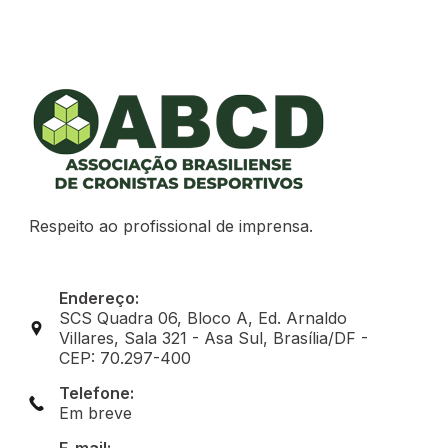
Respeito ao profissional de imprensa.
Endereço:
SCS Quadra 06, Bloco A, Ed. Arnaldo
Villares, Sala 321 - Asa Sul, Brasília/DF -
CEP: 70.297-400
Telefone:
Em breve