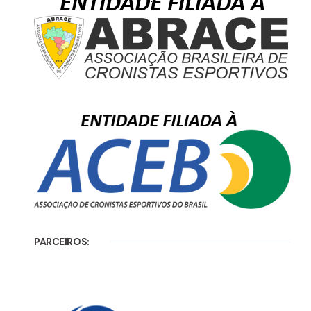
PARCEIROS: