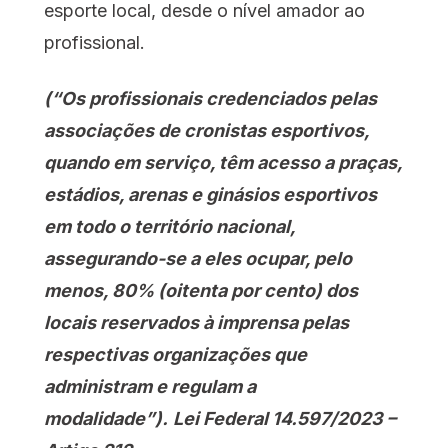
esporte local, desde o nível amador ao
profissional.
(“Os profissionais credenciados pelas
associações de cronistas esportivos,
quando em serviço, têm acesso a praças,
estádios, arenas e ginásios esportivos
em todo o território nacional,
assegurando-se a eles ocupar, pelo
menos, 80% (oitenta por cento) dos
locais reservados à imprensa pelas
respectivas organizações que
administram e regulam a
modalidade”).
Lei Federal 14.597/2023 –