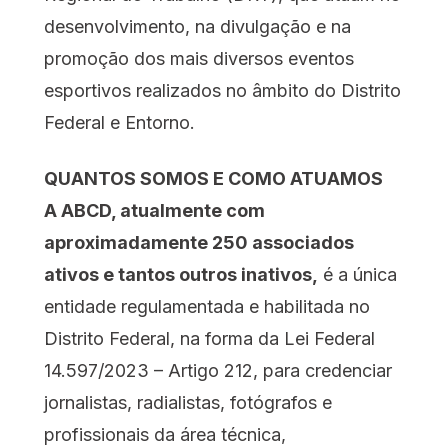
desenvolvimento, na divulgação e na
promoção dos mais diversos eventos
esportivos realizados no âmbito do Distrito
Federal e Entorno.
QUANTOS SOMOS E COMO ATUAMOS
A ABCD, atualmente com
aproximadamente 250 associados
ativos e tantos outros inativos,
é a única
entidade regulamentada e habilitada no
Distrito Federal, na forma da Lei Federal
14.597/2023 – Artigo 212, para credenciar
jornalistas, radialistas, fotógrafos e
profissionais da área técnica,