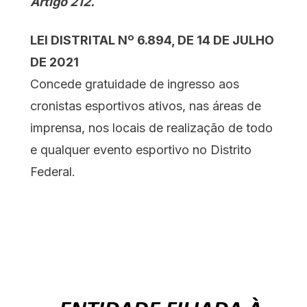
Artigo 212.
LEI DISTRITAL Nº 6.894, DE 14 DE JULHO
DE 2021
Concede gratuidade de ingresso aos
cronistas esportivos ativos, nas áreas de
imprensa, nos locais de realização de todo
e qualquer evento esportivo no Distrito
Federal.