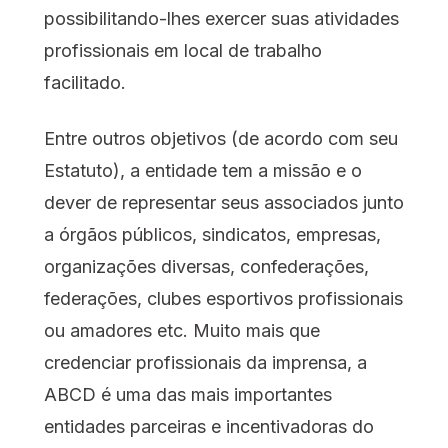
possibilitando-lhes exercer suas atividades
profissionais em local de trabalho
facilitado.
Entre outros objetivos (de acordo com seu
Estatuto), a entidade tem a missão e o
dever de representar seus associados junto
a órgãos públicos, sindicatos, empresas,
organizações diversas, confederações,
federações, clubes esportivos profissionais
ou amadores etc. Muito mais que
credenciar profissionais da imprensa, a
ABCD é uma das mais importantes
entidades parceiras e incentivadoras do