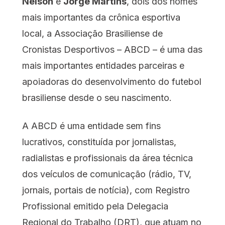
Nelson
e
Jorge Martins
, dois dos nomes
mais importantes da crônica esportiva
local, a Associação Brasiliense de
Cronistas Desportivos – ABCD – é uma das
mais importantes entidades parceiras e
apoiadoras do desenvolvimento do futebol
brasiliense desde o seu nascimento.
A ABCD é uma entidade sem fins
lucrativos, constituída por jornalistas,
radialistas e profissionais da área técnica
dos veículos de comunicação (rádio, TV,
jornais, portais de notícia), com Registro
Profissional emitido pela Delegacia
Regional do Trabalho (DRT), que atuam no