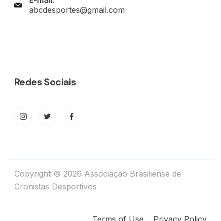
E-mail:
abcdesportes@gmail.com
Redes Sociais
Copyright © 2026 Associação Brasiliense de
Cronistas Desportivos
Terms of Use
Privacy Policy