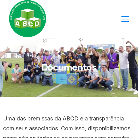
Documentos
Uma das premissas da ABCD é a transparência
com seus associados. Com isso, disponibilizamos