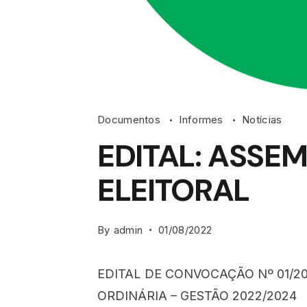
Documentos
Informes
Notícias
EDITAL: ASSE
ELEITORAL
By
admin
01/08/2022
EDITAL DE CONVOCAÇÃO Nº 01/20
ORDINÁRIA – GESTÃO 2022/2024