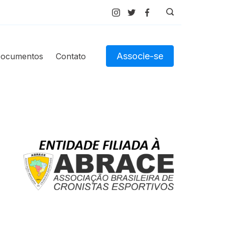
Associe-se
ocumentos
Contato