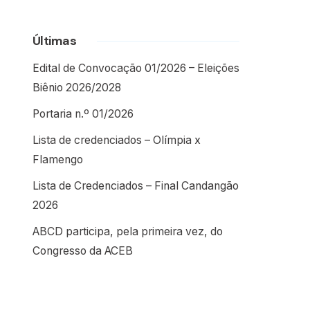
Últimas
Edital de Convocação 01/2026 – Eleições
Biênio 2026/2028
Portaria n.º 01/2026
Lista de credenciados – Olímpia x
Flamengo
Lista de Credenciados – Final Candangão
2026
ABCD participa, pela primeira vez, do
Congresso da ACEB