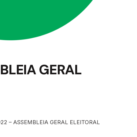
MBLEIA GERAL
22 – ASSEMBLEIA GERAL ELEITORAL