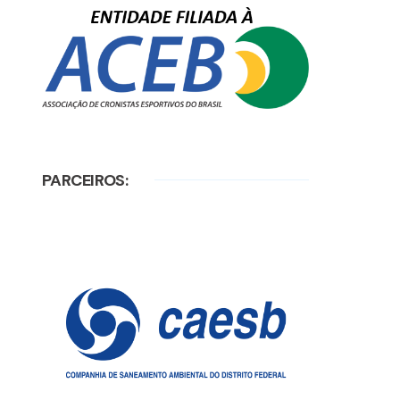
PARCEIROS: