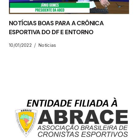
NOTÍCIAS BOAS PARA A CRÔNICA
ESPORTIVA DO DF E ENTORNO
10/01/2022
Notícias