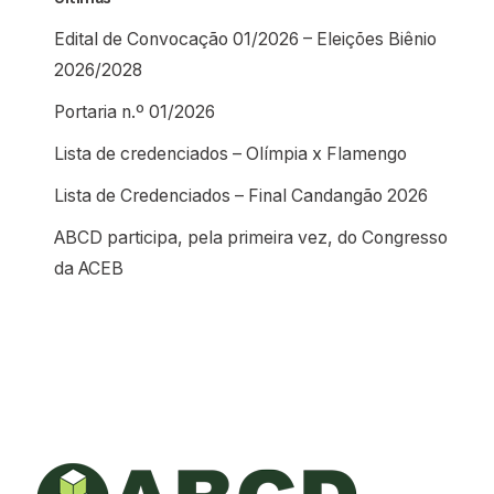
Edital de Convocação 01/2026 – Eleições Biênio
2026/2028
Portaria n.º 01/2026
Lista de credenciados – Olímpia x Flamengo
Lista de Credenciados – Final Candangão 2026
ABCD participa, pela primeira vez, do Congresso
da ACEB