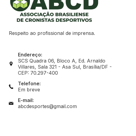
Respeito ao profissional de imprensa.
Endereço:
SCS Quadra 06, Bloco A, Ed. Arnaldo
Villares, Sala 321 - Asa Sul, Brasília/DF -
CEP: 70.297-400
Telefone:
Em breve
E-mail:
abcdesportes@gmail.com