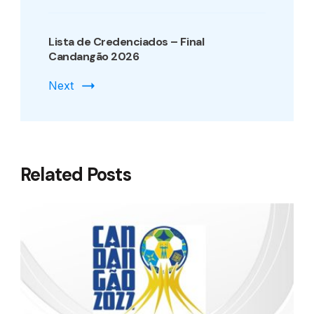
Lista de Credenciados – Final
Candangão 2026
Next
Related Posts