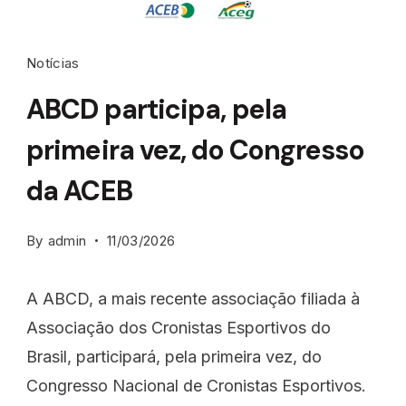
Notícias
ABCD participa, pela
primeira vez, do Congresso
da ACEB
By
admin
11/03/2026
A ABCD, a mais recente associação filiada à
Associação dos Cronistas Esportivos do
Brasil, participará, pela primeira vez, do
Congresso Nacional de Cronistas Esportivos.