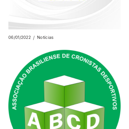
06/01/2022
Notícias