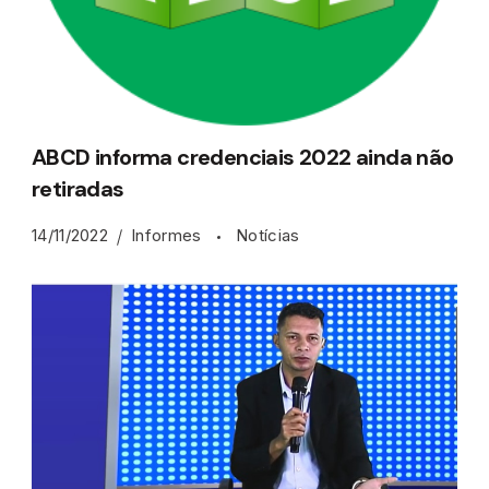
ABCD informa credenciais 2022 ainda não
retiradas
14/11/2022
Informes
Notícias