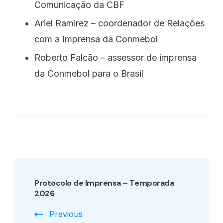
Comunicação da CBF
Ariel Ramirez – coordenador de Relações
com a Imprensa da Conmebol
Roberto Falcão – assessor de imprensa
da Conmebol para o Brasil
Post
Navigation
Protocolo de Imprensa – Temporada
2026
Previous