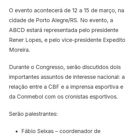
O evento acontecerá de 12 a 15 de março, na
cidade de Porto Alegre/RS. No evento, a
ABCD estará representada pelo presidente
Rener Lopes, e pelo vice-presidente Expedito
Moreira.
Durante o Congresso, serão discutidos dois
importantes assuntos de interesse nacional: a
relação entre a CBF e a imprensa esportiva e
da Conmebol com os cronistas esportivos.
Serão palestrantes:
Fábio Seixas – coordenador de