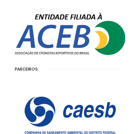
PARCEIROS: