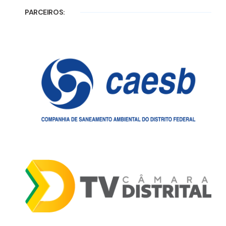
PARCEIROS: