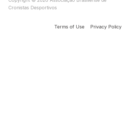
Copyright © 2026 Associação Brasiliense de
Cronistas Desportivos
Terms of Use
Privacy Policy