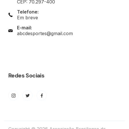
CEP: 70.297-400
Telefone:
Em breve
E-mail:
abcdesportes@gmail.com
Redes Sociais