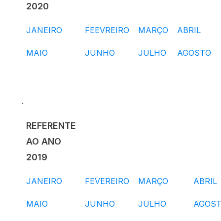
2020
JANEIRO
FEEVREIRO
MARÇO
ABRIL
MAIO
JUNHO
JULHO
AGOSTO
.
REFERENTE
AO ANO
2019
JANEIRO
FEVEREIRO
MARÇO
ABRIL
MAIO
JUNHO
JULHO
AGOS