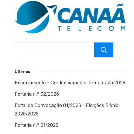
Pesq
Últimas
Encerramento – Credenciamento Temporada 2026
Portaria n.º 02/2026
Edital de Convocação 01/2026 – Eleições Biênio
2026/2028
Portaria n.º 01/2026