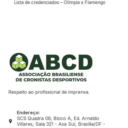
Lista de credenciados – Olímpia x Flamengo
Respeito ao profissional de imprensa.
Endereço:
SCS Quadra 06, Bloco A, Ed. Arnaldo
Villares, Sala 321 - Asa Sul, Brasília/DF -