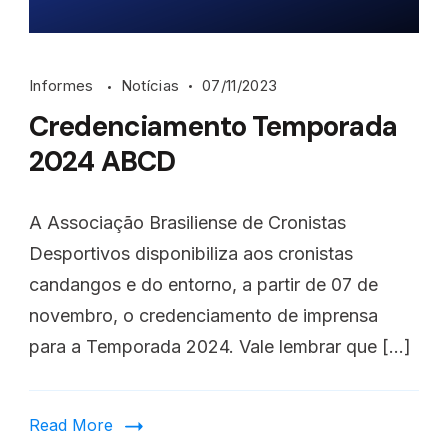
Informes
Notícias
07/11/2023
Credenciamento Temporada
2024 ABCD
A Associação Brasiliense de Cronistas
Desportivos disponibiliza aos cronistas
candangos e do entorno, a partir de 07 de
novembro, o credenciamento de imprensa
para a Temporada 2024. Vale lembrar que […]
Read More