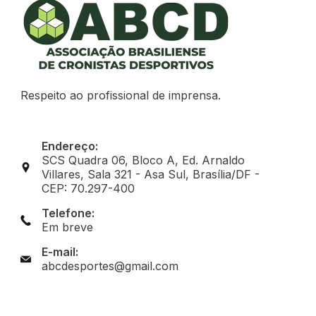
Respeito ao profissional de imprensa.
Endereço:
SCS Quadra 06, Bloco A, Ed. Arnaldo
Villares, Sala 321 - Asa Sul, Brasília/DF -
CEP: 70.297-400
Telefone:
Em breve
E-mail:
abcdesportes@gmail.com