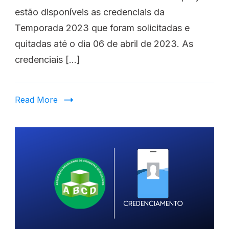
estão disponíveis as credenciais da
Temporada 2023 que foram solicitadas e
quitadas até o dia 06 de abril de 2023. As
credenciais […]
Read More