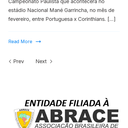
Campeonato Paulista que acontecerá no
estádio Nacional Mané Garrincha, no mês de
fevereiro, entre Portuguesa x Corinthians. […]
Read More
Prev
Next