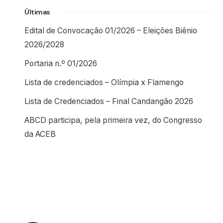
Últimas
Edital de Convocação 01/2026 – Eleições Biênio
2026/2028
Portaria n.º 01/2026
Lista de credenciados – Olímpia x Flamengo
Lista de Credenciados – Final Candangão 2026
ABCD participa, pela primeira vez, do Congresso
da ACEB