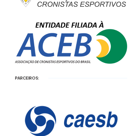
PARCEIROS: