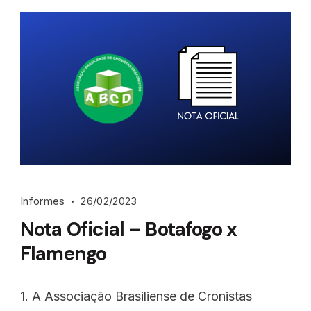
Informes
26/02/2023
Nota Oficial – Botafogo x
Flamengo
1. A Associação Brasiliense de Cronistas