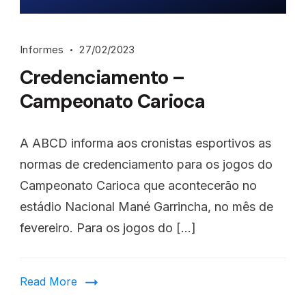
Informes
27/02/2023
Credenciamento –
Campeonato Carioca
A ABCD informa aos cronistas esportivos as
normas de credenciamento para os jogos do
Campeonato Carioca que acontecerão no
estádio Nacional Mané Garrincha, no mês de
fevereiro. Para os jogos do […]
Read More