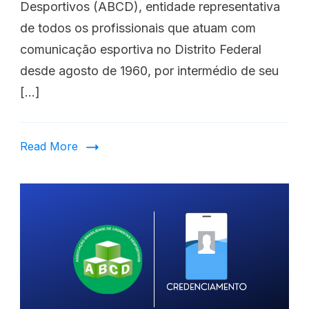
Desportivos (ABCD), entidade representativa
de todos os profissionais que atuam com
comunicação esportiva no Distrito Federal
desde agosto de 1960, por intermédio de seu
[…]
Read More