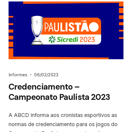
Informes
06/02/2023
Credenciamento –
Campeonato Paulista 2023
A ABCD informa aos cronistas esportivos as
normas de credenciamento para os jogos do