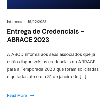
Informes
15/02/2023
Entrega de Credenciais –
ABRACE 2023
A ABCD informa aos seus associados que já
estão disponíveis as credenciais da ABRACE
para a Temporada 2023 que foram solicitadas
e quitadas até o dia 31 de janeiro de […]
Read More