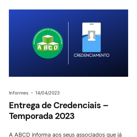
Informes
14/04/2023
Entrega de Credenciais –
Temporada 2023
A ABCD informa aos seus associados que já