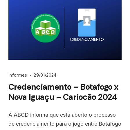
Informes
29/01/2024
Credenciamento – Botafogo x
Nova Iguaçu – Cariocão 2024
A ABCD informa que está aberto o processo
de credenciamento para o jogo entre Botafogo