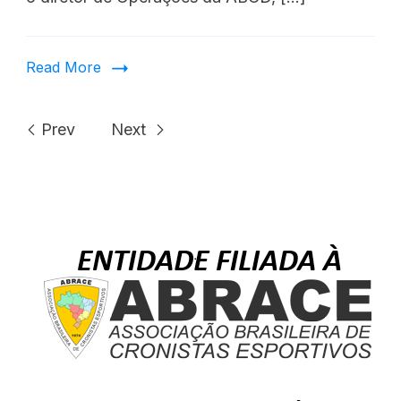
Read More
Prev
Next