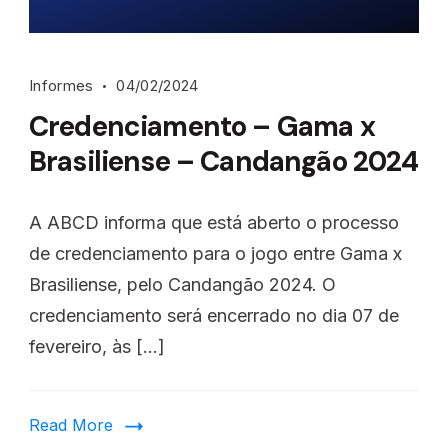
Informes
04/02/2024
Credenciamento – Gama x
Brasiliense – Candangão 2024
A ABCD informa que está aberto o processo
de credenciamento para o jogo entre Gama x
Brasiliense, pelo Candangão 2024. O
credenciamento será encerrado no dia 07 de
fevereiro, às […]
Read More