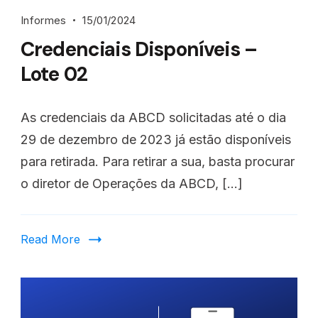
Informes
15/01/2024
Credenciais Disponíveis –
Lote 02
As credenciais da ABCD solicitadas até o dia
29 de dezembro de 2023 já estão disponíveis
para retirada. Para retirar a sua, basta procurar
o diretor de Operações da ABCD, […]
Read More