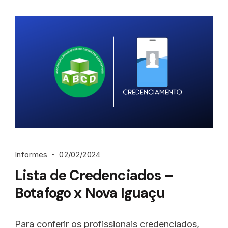
Informes
02/02/2024
Lista de Credenciados –
Botafogo x Nova Iguaçu
Para conferir os profissionais credenciados,