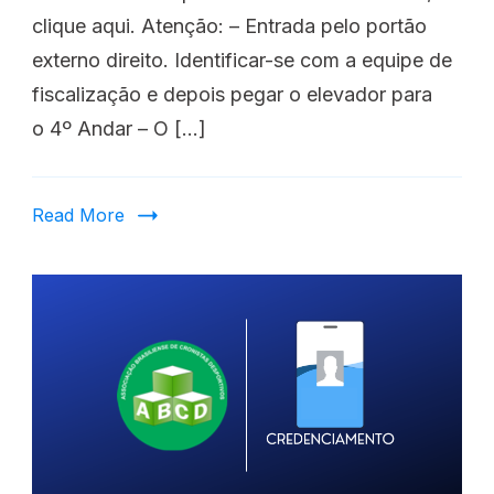
clique aqui. Atenção: – Entrada pelo portão
externo direito. Identificar-se com a equipe de
fiscalização e depois pegar o elevador para
o 4º Andar – O […]
Read More