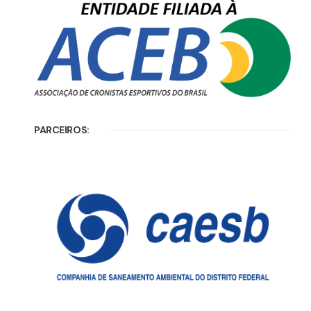
PARCEIROS: