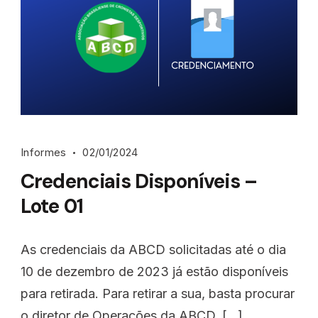
Informes
02/01/2024
Credenciais Disponíveis –
Lote 01
As credenciais da ABCD solicitadas até o dia
10 de dezembro de 2023 já estão disponíveis
para retirada. Para retirar a sua, basta procurar
o diretor de Operações da ABCD, […]