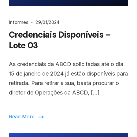
Informes
29/01/2024
Credenciais Disponíveis –
Lote 03
As credenciais da ABCD solicitadas até o dia
15 de janeiro de 2024 já estão disponíveis para
retirada. Para retirar a sua, basta procurar o
diretor de Operações da ABCD, […]
Read More