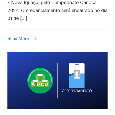
x Nova Iguaçu, pelo Campeonato Carioca
2024. O credenciamento será encerrado no dia
01 de […]
Read More