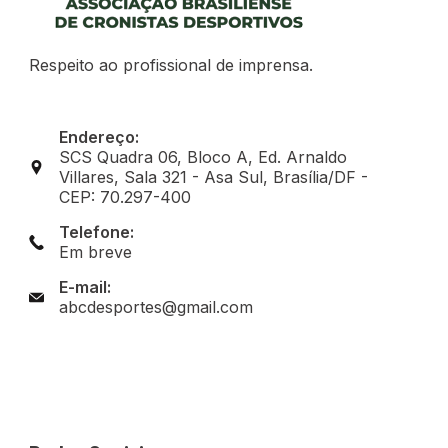
Respeito ao profissional de imprensa.
Endereço:
SCS Quadra 06, Bloco A, Ed. Arnaldo
Villares, Sala 321 - Asa Sul, Brasília/DF -
CEP: 70.297-400
Telefone:
Em breve
E-mail:
abcdesportes@gmail.com