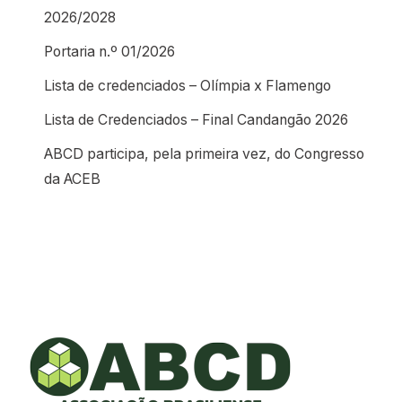
2026/2028
Portaria n.º 01/2026
Lista de credenciados – Olímpia x Flamengo
Lista de Credenciados – Final Candangão 2026
ABCD participa, pela primeira vez, do Congresso
da ACEB