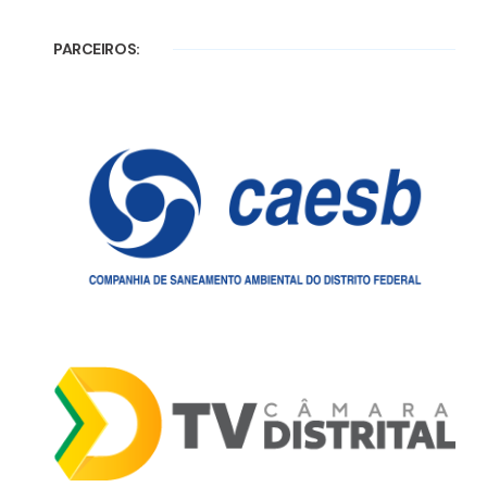
PARCEIROS: