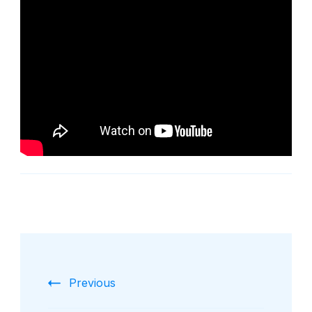
Post
Navigation
Previous