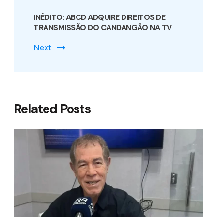
INÉDITO: ABCD ADQUIRE DIREITOS DE
TRANSMISSÃO DO CANDANGÃO NA TV
Next
Related Posts