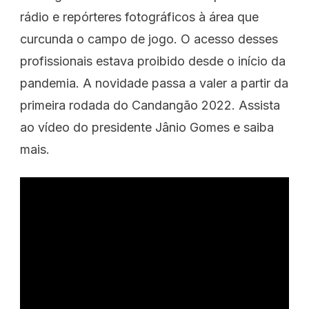
rádio e repórteres fotográficos à área que
curcunda o campo de jogo. O acesso desses
profissionais estava proibido desde o início da
pandemia. A novidade passa a valer a partir da
primeira rodada do Candangão 2022. Assista
ao vídeo do presidente Jânio Gomes e saiba
mais.