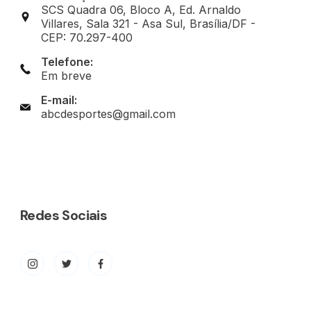
SCS Quadra 06, Bloco A, Ed. Arnaldo
Villares, Sala 321 - Asa Sul, Brasília/DF -
CEP: 70.297-400
Telefone:
Em breve
E-mail:
abcdesportes@gmail.com
Redes Sociais