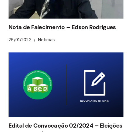
Nota de Falecimento – Edson Rodrigues
26/01/2023
Notícias
Edital de Convocação 02/2024 – Eleições