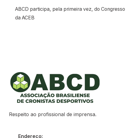
ABCD participa, pela primeira vez, do Congresso
da ACEB
Respeito ao profissional de imprensa.
Endereço: