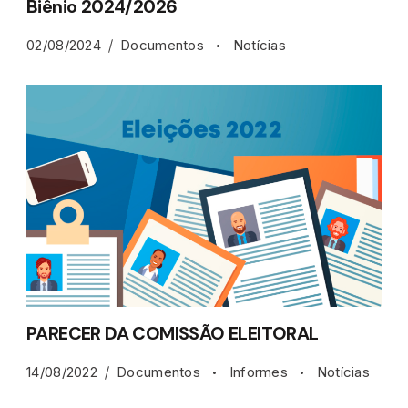
Biênio 2024/2026
02/08/2024
Documentos
Notícias
PARECER DA COMISSÃO ELEITORAL
14/08/2022
Documentos
Informes
Notícias