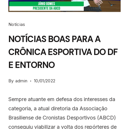
Notícias
NOTÍCIAS BOAS PARA A
CRÔNICA ESPORTIVA DO DF
E ENTORNO
By
admin
10/01/2022
Sempre atuante em defesa dos interesses da
categoria, a atual diretoria da Associação
Brasiliense de Cronistas Desportivos (ABCD)
conseguiu viabilizar a volta dos repórteres de