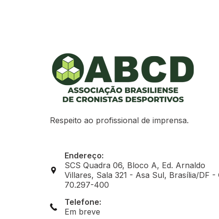
Respeito ao profissional de imprensa.
Endereço:
SCS Quadra 06, Bloco A, Ed. Arnaldo
Villares, Sala 321 - Asa Sul, Brasília/DF -
70.297-400
Telefone:
Em breve