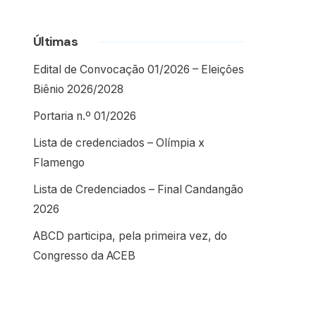
Últimas
Edital de Convocação 01/2026 – Eleições
Biênio 2026/2028
Portaria n.º 01/2026
Lista de credenciados – Olímpia x
Flamengo
Lista de Credenciados – Final Candangão
2026
ABCD participa, pela primeira vez, do
Congresso da ACEB