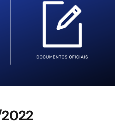
2/2022