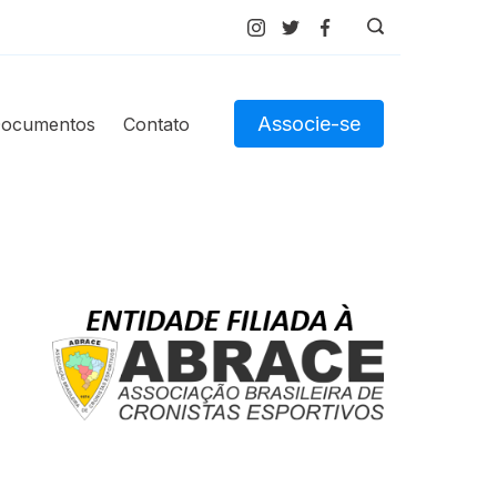
Associe-se
ocumentos
Contato