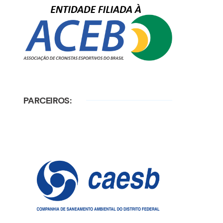
PARCEIROS: