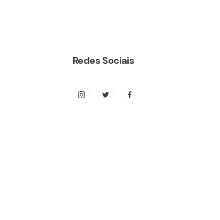
Redes Sociais