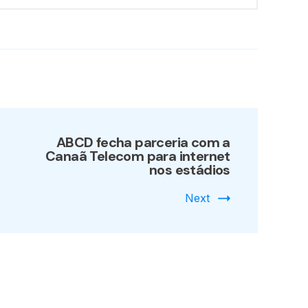
ABCD fecha parceria com a
Canaã Telecom para internet
nos estádios
Next