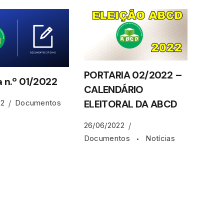
PORTARIA 02/2022 –
a n.º 01/2022
CALENDÁRIO
ELEITORAL DA ABCD
22
Documentos
26/06/2022
Documentos
Notícias