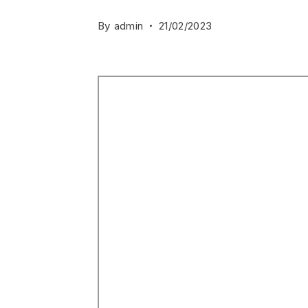
By
admin
21/02/2023