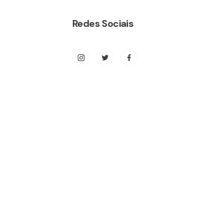
Redes Sociais