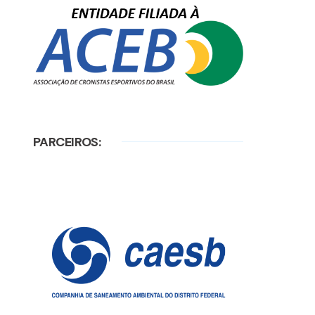
PARCEIROS: