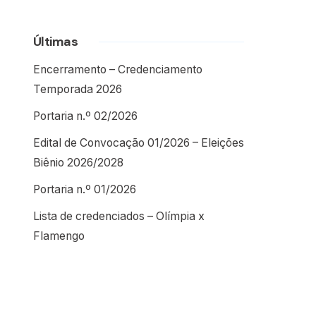
Últimas
Encerramento – Credenciamento
Temporada 2026
Portaria n.º 02/2026
Edital de Convocação 01/2026 – Eleições
Biênio 2026/2028
Portaria n.º 01/2026
Lista de credenciados – Olímpia x
Flamengo