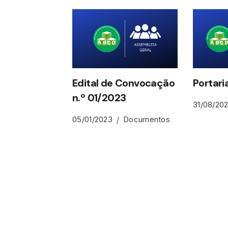
Edital de Convocação
Portari
n.º 01/2023
31/08/20
05/01/2023
Documentos