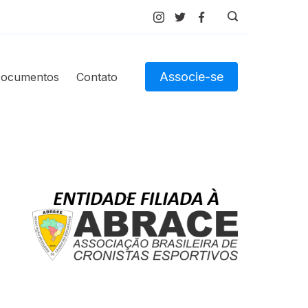
Associe-se
ocumentos
Contato