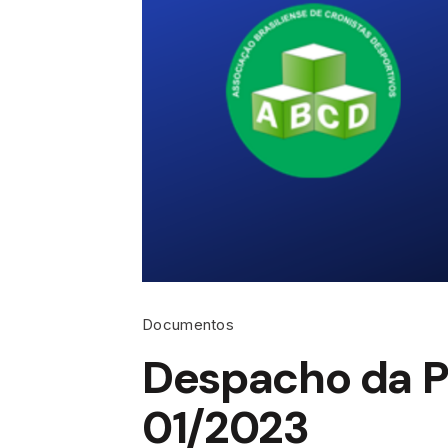
Documentos
Despacho da Pr
01/2023