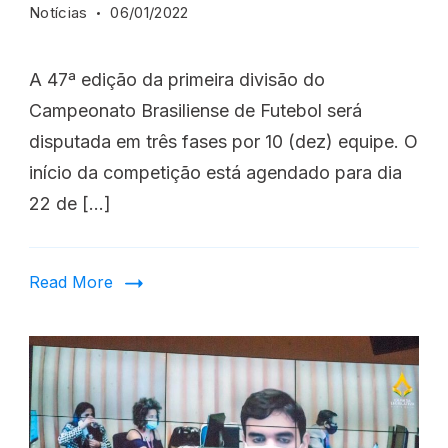
Notícias
06/01/2022
A 47ª edição da primeira divisão do
Campeonato Brasiliense de Futebol será
disputada em três fases por 10 (dez) equipe. O
início da competição está agendado para dia
22 de […]
Read More