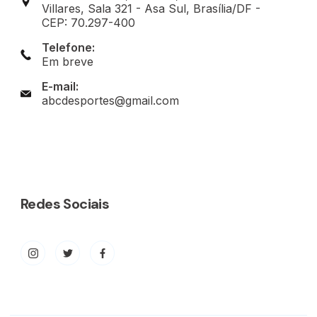
Villares, Sala 321 - Asa Sul, Brasília/DF -
CEP: 70.297-400
Telefone:
Em breve
E-mail:
abcdesportes@gmail.com
Redes Sociais