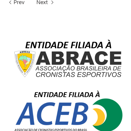
Prev
Next