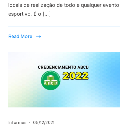
locais de realização de todo e qualquer evento
esportivo. É o […]
Read More
Informes
05/12/2021