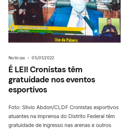
Notícias
05/01/2022
É LEI! Cronistas têm
gratuidade nos eventos
esportivos
Foto: Silvio Abdon/CLDF Cronistas esportivos
atuantes na imprensa do Distrito Federal têm
gratuidade de ingresso nas arenas e outros