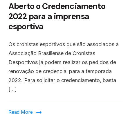
Aberto o Credenciamento
2022 para a imprensa
esportiva
Os cronistas esportivos que são associados à
Associação Brasiliense de Cronistas
Desportivos já podem realizar os pedidos de
renovação de credencial para a temporada
2022. Para solicitar o credenciamento, basta
[…]
Read More