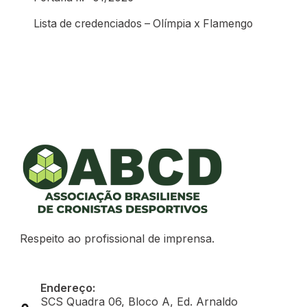
Lista de credenciados – Olímpia x Flamengo
Respeito ao profissional de imprensa.
Endereço:
SCS Quadra 06, Bloco A, Ed. Arnaldo