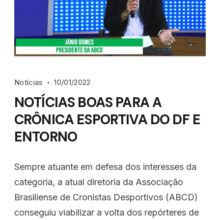
Notícias
10/01/2022
NOTÍCIAS BOAS PARA A
CRÔNICA ESPORTIVA DO DF E
ENTORNO
Sempre atuante em defesa dos interesses da
categoria, a atual diretoria da Associação
Brasiliense de Cronistas Desportivos (ABCD)
conseguiu viabilizar a volta dos repórteres de