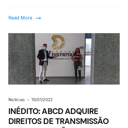
Read More
Notícias
19/01/2022
INÉDITO: ABCD ADQUIRE
DIREITOS DE TRANSMISSÃO