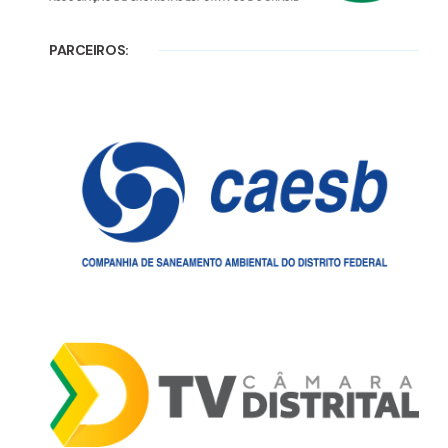
PARCEIROS: