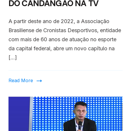
DO CANDANGÃO NA TV
A partir deste ano de 2022, a Associação
Brasiliense de Cronistas Desportivos, entidade
com mais de 60 anos de atuação no esporte
da capital federal, abre um novo capítulo na
[…]
Read More