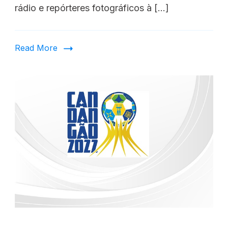
rádio e repórteres fotográficos à […]
Read More